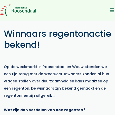
28 januari 2025
Winnaars regentonactie
bekend!
Op de weekmarkt in Roosendaal en Wouw stonden we
een tijd terug met de WeetKeet. Inwoners konden al hun
vragen stellen over duurzaamheid en kans maakten op
een regenton. De winnaars zijn bekend gemaakt en de
regentonnen zijn uitgereikt.
Wat zijn de voordelen van een regenton?