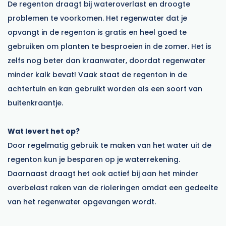
De regenton draagt bij wateroverlast en droogte
problemen te voorkomen. Het regenwater dat je
opvangt in de regenton is gratis en heel goed te
gebruiken om planten te besproeien in de zomer. Het is
zelfs nog beter dan kraanwater, doordat regenwater
minder kalk bevat! Vaak staat de regenton in de
achtertuin en kan gebruikt worden als een soort van
buitenkraantje.
Wat levert het op?
Door regelmatig gebruik te maken van het water uit de
regenton kun je besparen op je waterrekening.
Daarnaast draagt het ook actief bij aan het minder
overbelast raken van de rioleringen omdat een gedeelte
van het regenwater opgevangen wordt.