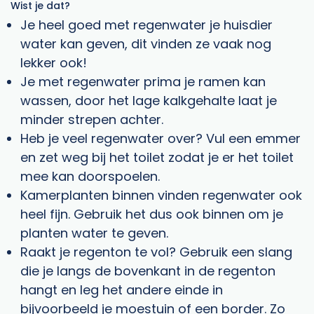
Wist je dat?
Je heel goed met regenwater je huisdier
water kan geven, dit vinden ze vaak nog
lekker ook!
Je met regenwater prima je ramen kan
wassen, door het lage kalkgehalte laat je
minder strepen achter.
Heb je veel regenwater over? Vul een emmer
en zet weg bij het toilet zodat je er het toilet
mee kan doorspoelen.
Kamerplanten binnen vinden regenwater ook
heel fijn. Gebruik het dus ook binnen om je
planten water te geven.
Raakt je regenton te vol? Gebruik een slang
die je langs de bovenkant in de regenton
hangt en leg het andere einde in
bijvoorbeeld je moestuin of een border. Zo