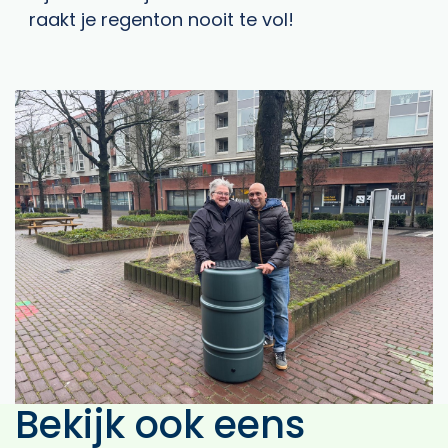
raakt je regenton nooit te vol!
Bekijk ook eens